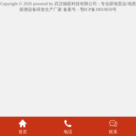
Copyright © 2026 powered by 武汉驰驭科技有限公司 - 专业探地雷达/地质
探测设备研发生产厂家 备案号：
鄂ICP备18019659号



首页
电话
联系