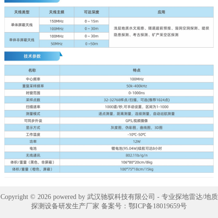
Copyright © 2026 powered by 武汉驰驭科技有限公司 - 专业探地雷达/地质
探测设备研发生产厂家 备案号：
鄂ICP备18019659号