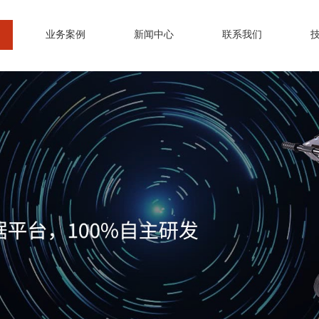
业务案例
新闻中心
联系我们