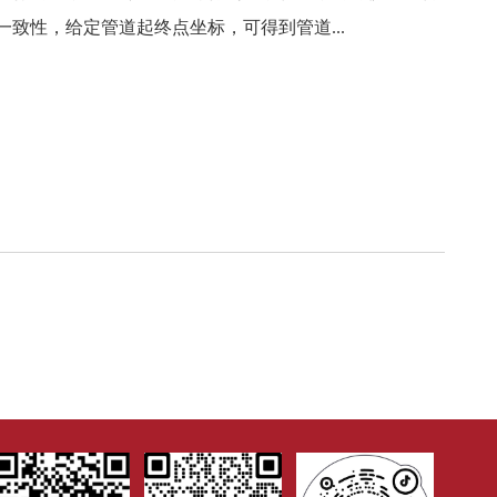
致性，给定管道起终点坐标，可得到管道...