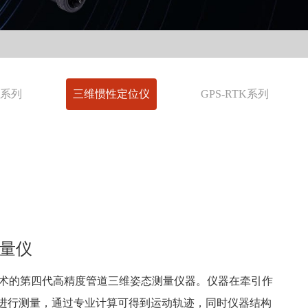
人系列
三维惯性定位仪
GPS-RTK系列
测量仪
测量技术的第四代高精度管道三维姿态测量仪器。仪器在牵引作
进行测量，通过专业计算可得到运动轨迹，同时仪器结构