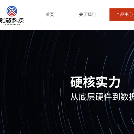
首页
关于我们
产品中心