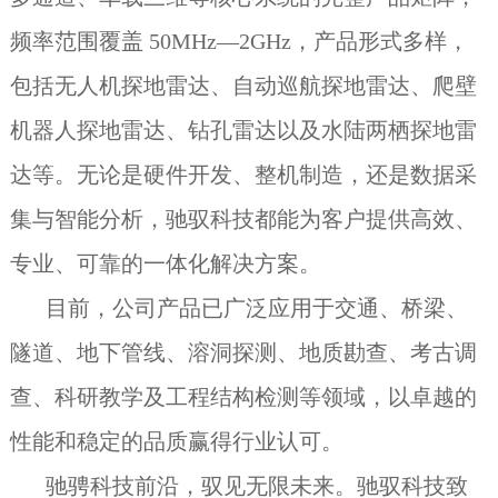
频率范围覆盖 50MHz—2GHz，产品形式多样，
包括无人机探地雷达、自动巡航探地雷达、爬壁
机器人探地雷达、钻孔雷达以及水陆两栖探地雷
达等。无论是硬件开发、整机制造，还是数据采
集与智能分析，驰驭科技都能为客户提供高效、
专业、可靠的一体化解决方案。
目前，公司产品已广泛应用于交通、桥梁、
隧道、地下管线、溶洞探测、地质勘查、考古调
查、科研教学及工程结构检测等领域，以卓越的
性能和稳定的品质赢得行业认可。
驰骋科技前沿，驭见无限未来。驰驭科技致