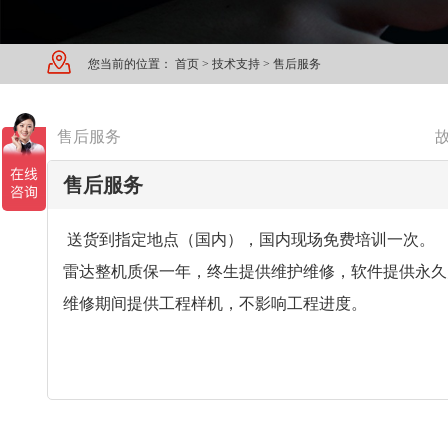
您当前的位置：
首页
>
技术支持
>
售后服务
售后服务
售后服务
送货到指定地点（国内），国内现场免费培训一次。
雷达整机质保一年，终生提供维护维修，软件提供永久
维修期间提供工程样机，不影响工程进度。