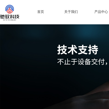
首页
关于我们
产品中心