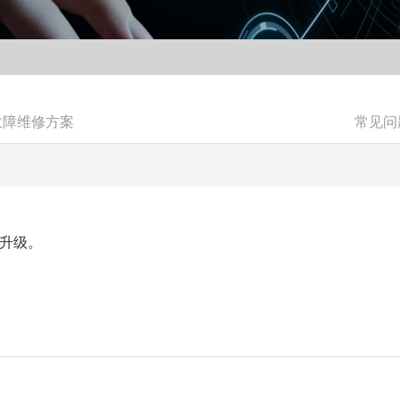
故障维修方案
常见问
升级。