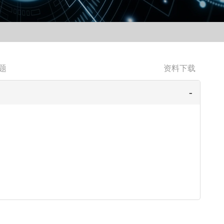
题
资料下载