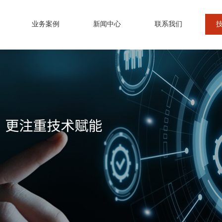
业务案例
新闻中心
联系我们