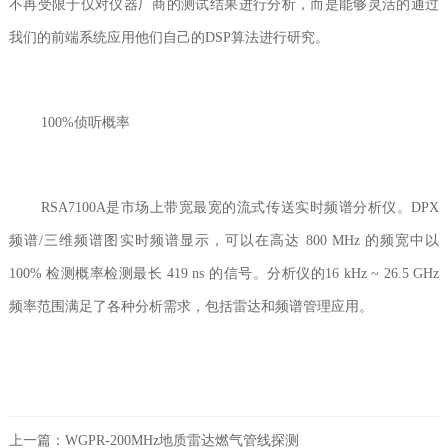
不再受限于仅对仪器厂商的测试结果进行分析，而是能够灵活的通过
我们的前端系统应用他们自己的DSP算法进行研究。
100%侦听概率
RSA7100A是市场上带宽最宽的流式传送实时频谱分析仪。DPX
频谱/三维频谱图实时频谱显示，可以在高达 800 MHz 的频宽中以
100% 检测概率检测最长 419 ns 的信号。分析仪的16 kHz ~ 26.5 GHz
频率范围满足了各种分析需求，包括雷达和频谱管理应用。
上一篇：
WGPR-200MHz地质雷达燃气管线探测